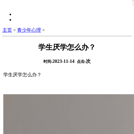
主页
>
青少年心理
>
学生厌学怎么办？
2023-11-14
次
时间:
点击:
学生厌学怎么办？