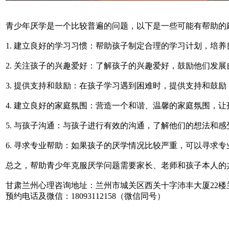
青少年厌学是一个比较普遍的问题，以下是一些可能有帮助的
1. 建立良好的学习习惯：帮助孩子制定合理的学习计划，培
2. 关注孩子的兴趣爱好：了解孩子的兴趣爱好，鼓励他们发
3. 提供支持和鼓励：在孩子学习遇到困难时，提供支持和鼓
4. 建立良好的家庭氛围：营造一个和谐、温馨的家庭氛围，
5. 与孩子沟通：与孩子进行有效的沟通，了解他们的想法和
6. 寻求专业帮助：如果孩子的厌学情况比较严重，可以寻求
总之，帮助青少年克服厌学问题需要家长、老师和孩子本人的
甘肃兰州心理咨询地址：兰州市城关区西关十字沛丰大厦22楼
预约电话及微信：18093112158（微信同号）